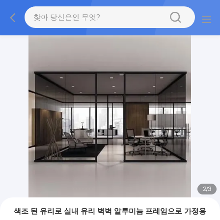
2
/
3
색조 된 유리로 실내 유리 벽벽 알루미늄 프레임으로 가정용