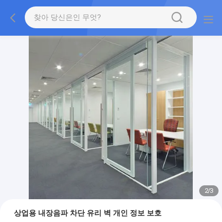
2
/
3
상업용 내장음파 차단 유리 벽 개인 정보 보호